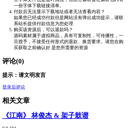
一份字体下载链接清单。
付款后无法显示下载地址或者无法查看内容？
如果您已经成功付款但是网站没有弹出成功提示，请联
系站长提供付款信息为您处理
购买该资源后，可以退款吗？
源码素材属于虚拟商品，具有可复制性，可传播性，一
旦授予，不接受任何形式的退款、换货要求。请您在购
买获取之前确认好 是您所需要的资源
评论(0)
提示：请文明发言
登录后评论
相关文章
《江南》 林俊杰 & 架子鼓谱