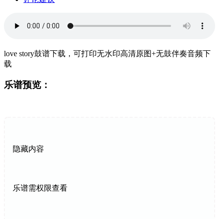
love story鼓谱下载，可打印无水印高清原图+无鼓伴奏音频下
载
乐谱预览：
隐藏内容
乐谱需权限查看