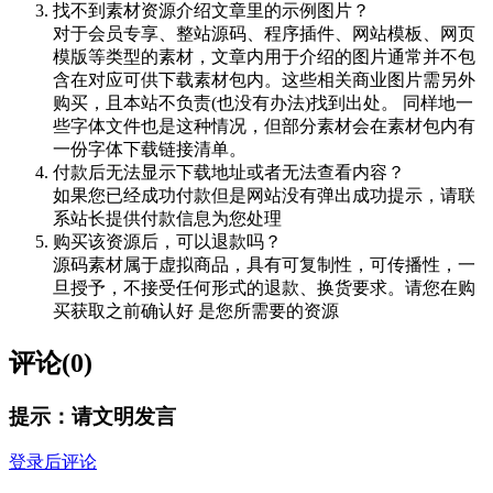
找不到素材资源介绍文章里的示例图片？
对于会员专享、整站源码、程序插件、网站模板、网页
模版等类型的素材，文章内用于介绍的图片通常并不包
含在对应可供下载素材包内。这些相关商业图片需另外
购买，且本站不负责(也没有办法)找到出处。 同样地一
些字体文件也是这种情况，但部分素材会在素材包内有
一份字体下载链接清单。
付款后无法显示下载地址或者无法查看内容？
如果您已经成功付款但是网站没有弹出成功提示，请联
系站长提供付款信息为您处理
购买该资源后，可以退款吗？
源码素材属于虚拟商品，具有可复制性，可传播性，一
旦授予，不接受任何形式的退款、换货要求。请您在购
买获取之前确认好 是您所需要的资源
评论(0)
提示：请文明发言
登录后评论