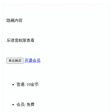
隐藏内容
乐谱需权限查看
开通会员
单次购买
普通:
10金币
会员:
免费