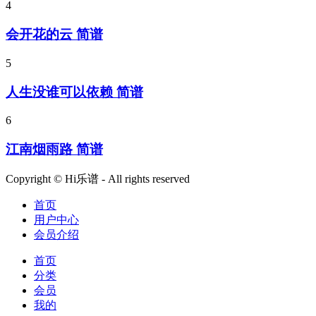
4
会开花的云 简谱
5
人生没谁可以依赖 简谱
6
江南烟雨路 简谱
Copyright © Hi乐谱 - All rights reserved
首页
用户中心
会员介绍
首页
分类
会员
我的