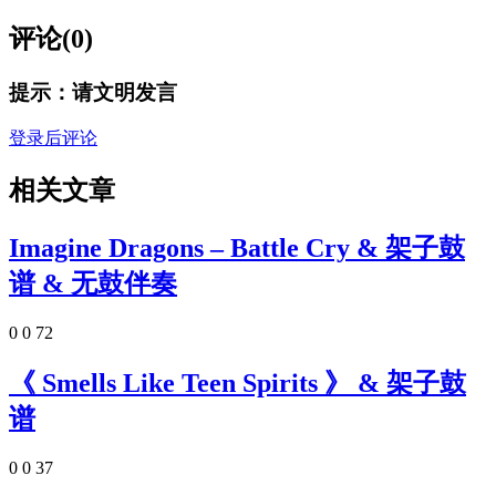
评论(0)
提示：请文明发言
登录后评论
相关文章
Imagine Dragons – Battle Cry & 架子鼓
谱 & 无鼓伴奏
0
0
72
《 Smells Like Teen Spirits 》 & 架子鼓
谱
0
0
37